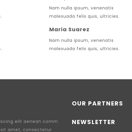
Nam nulla ipsum, venenatis
.
malesuada felis quis, ultricies.
Maria Suarez
Nam nulla ipsum, venenatis
.
malesuada felis quis, ultricies.
OUR PARTNERS
NEWSLETTER
piscing elit aenean comm
 sit amet, consectetur