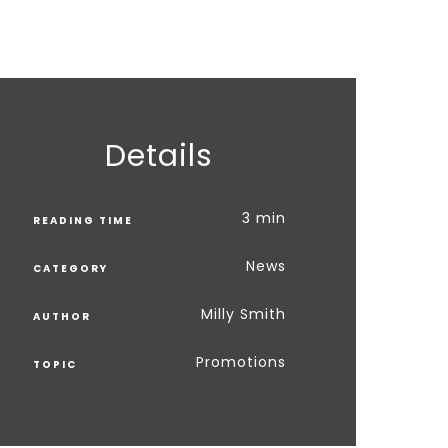
Details
3 min
READING TIME
News
CATEGORY
Milly Smith
AUTHOR
Promotions
TOPIC